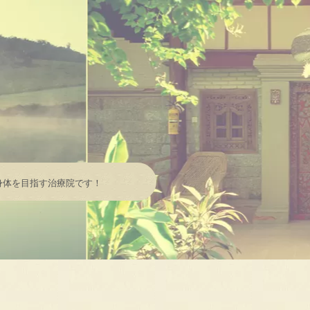
身体を目指す治療院です！