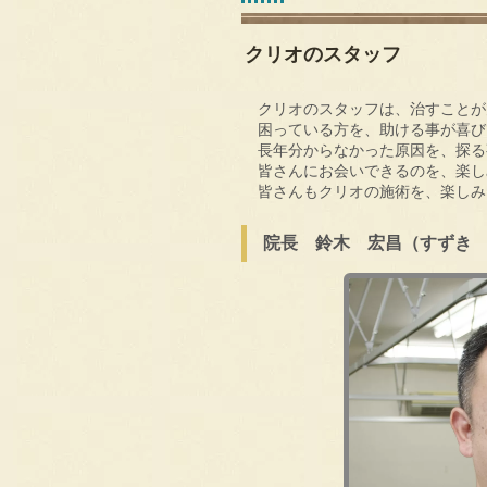
クリオのスタッフ
クリオのスタッフは、治すことが
困っている方を、助ける事が喜び
長年分からなかった原因を、探る
皆さんにお会いできるのを、楽し
皆さんもクリオの施術を、楽しみに
院長 鈴木 宏昌（すずき