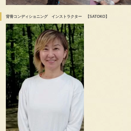
背骨コンディショニング インストラクター 【SATOKO】